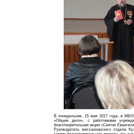
В понедельник, 15 мая 2017 года, в М
«Общее дело», с работниками учрежд
благотворительная акция «Святое Евангел
Руководитель миссионерского отдела К
самом благотворительном проекте, его за