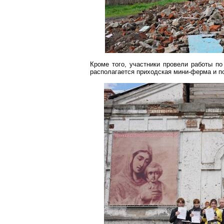
Кроме того, участники провели работы по
располагается приходская
мини-ферма
и п