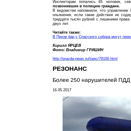
Инспекторам попались 65 человек, с
позвонившие в полицию граждане.
В ведомстве напомнили, что управление 
опьянения, если такие действия не соде
тридцати тысяч рублей с лишением права 
двух лет.
Читайте также:
В Пензе бар у Спасского собора могут пер
Кирилл ЯРЦЕВ
Фото: Владимир ГРИШИН
http://pravda-news.ru/topic/78100.html
РЕЗОНАНС
Более 250 нарушителей ПД
16.05.2017