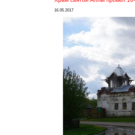
16.05.2017