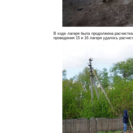
В ходе лагеря была продолжена расчистка
проведения 15 и 16 лагеря удалось расчис