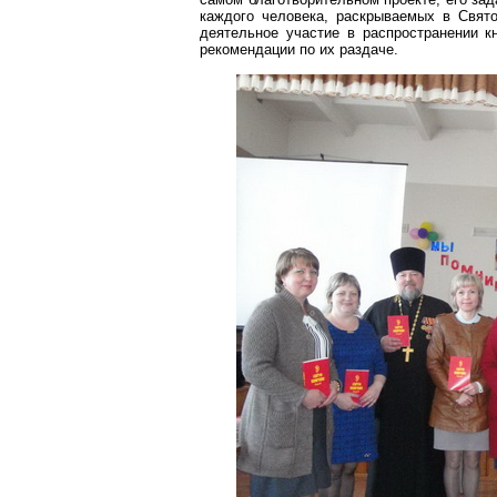
каждого человека, раскрываемых в Свято
деятельное участие в распространении к
рекомендации по их раздаче.