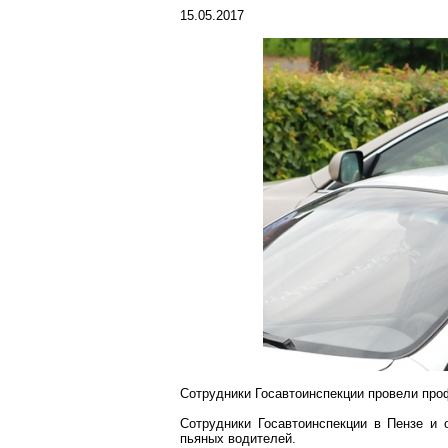
15.05.2017
Сотрудники Госавтоинспекции провели пр
Сотрудники Госавтоинспекции в Пензе и 
пьяных водителей.