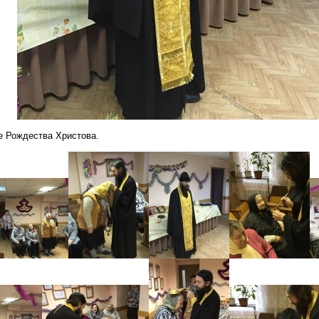
е Рождества Христова.