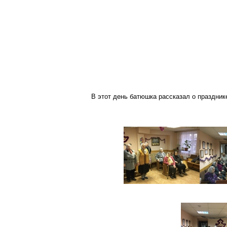
В этот день батюшка рассказал о праздник