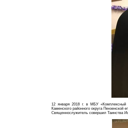
12 января
2018 г
. в МБУ «Комплексный 
Каменского районного округа Пензенской е
Священнослужитель совершил Таинства Ис