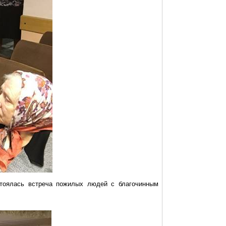
стоялась встреча пожилых людей с благочинным