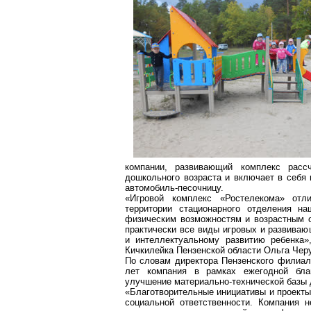
компании, развивающий комплекс расс
дошкольного возраста и включает в себя 
автомобиль-песочницу.
«Игровой комплекс «Ростелекома» от
территории стационарного отделения на
физическим возможностям и возрастным о
практически все виды игровых и развива
и интеллектуальному развитию ребенка»
Кичкилейка Пензенской области Ольга Чер
По словам директора Пензенского филиал
лет компания в рамках ежегодной благ
улучшение материально-технической базы д
«Благотворительные инициативы и проекты
социальной ответственности. Компания 