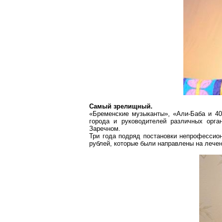
Самый зрелищный.
«
Бременские
музыканты», «
Али-Баба
и 40
города и руководителей различных орг
Заречном
.
Три года подряд постановки непрофессион
рублей, которые были направлены на лече