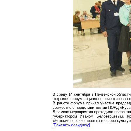
В среду 14 сентября в Пензенской областн
открылся форум социально ориентированны
В работе форума принял участие предсе
совместно с представителями НОРД «Русь
В рамках мероприятия проходила презента
губернатором Иваном Белозерцевым. К
«Некоммерческие проекты в сфере культур
[Показать
слайдшоу
]