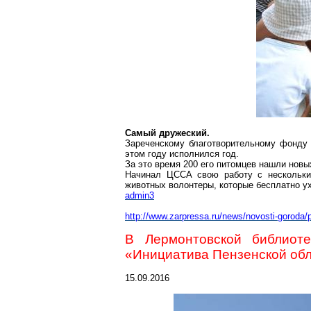
Самый дружеский.
Зареченскому благотворительному фонду
этом году исполнился год.
За это время 200 его питомцев нашли новы
Начинал ЦССА свою работу с нескольких
животных волонтеры, которые бесплатно у
admin3
http://www.zarpressa.ru/news/novosti-goroda/
В
Лермонтовской
библиоте
«Инициатива Пензенской об
15.09.2016