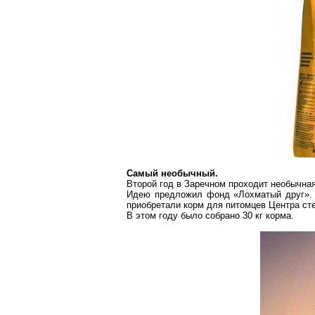
Самый необычный.
Второй год в
Заречном
проходит необычная
Идею предложил фонд «Лохматый друг». Н
приобретали корм для питомцев Центра ст
В этом году было собрано
30 кг
корма.