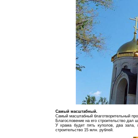
Самый масштабный.
Самый масштабный благотворительный про
Благословение на его строительство дал ш
У храма будет пять куполов, два зала,
строительство 15 млн. рублей.