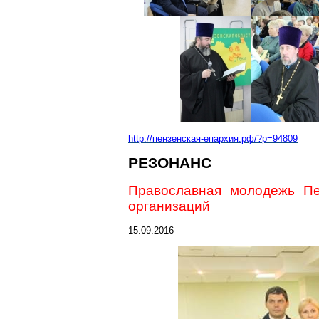
http://пензенская-епархия.рф/?p=94809
РЕЗОНАНС
Православная молодежь Пе
организаций
15.09.2016