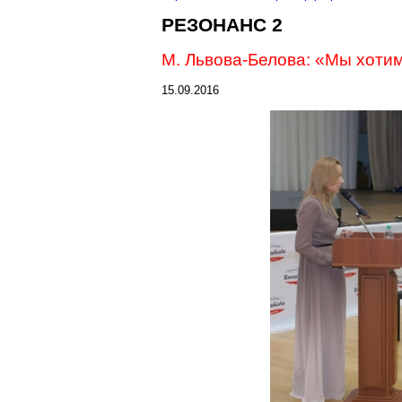
РЕЗОНАНС 2
М. Львова-Белова: «Мы хотим
15.09.2016