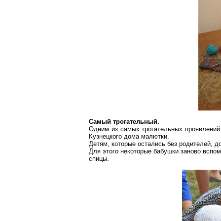
Самый трогательный.
Одним из самых трогательных проявлений
Кузнецкого дома малютки.
Детям, которые остались без родителей, 
Для этого некоторые бабушки заново вспом
спицы.