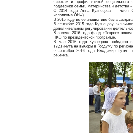
сиротам и профилактикой социального 
поддержки семьи, материнства и детства «
С 2014 года Анна Кузнецова — член Об
исполкома ОНФ).
В 2015 году по ее инициативе была создан
В сентябре 2015 года Кузнецову включили
дополнительном регулировании деятельно
В апреле 2016 года фонд «Покров» вошел
НКО по президентской программе.
В мае 2016 года Кузнецова победила в
выдвинута на выборы в Госдуму по региона
9 сентября 2016 года Владимир Путин 
ребенка.