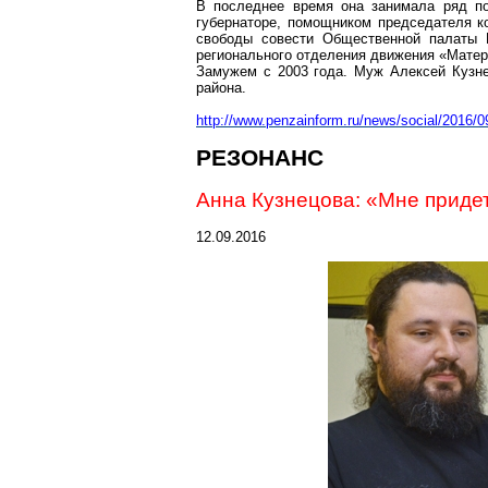
В последнее время она занимала ряд п
губернаторе, помощником председателя 
свободы совести Общественной палаты П
регионального отделения движения «Матер
Замужем с 2003 года. Муж Алексей Кузн
района.
http://www.penzainform.ru/news/social/2016/
РЕЗОНАНС
Анна Кузнецова: «Мне придет
12.09.2016