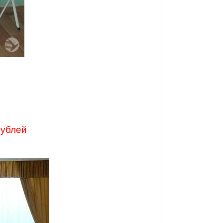
рублей