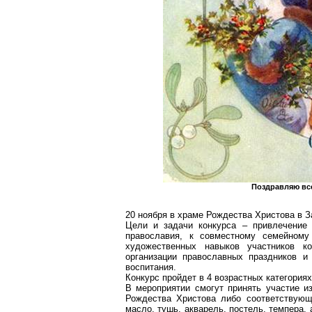
Поздравляю вс
20 ноября в храме Рождества Христова в З
Цели и задачи конкурса – привлечение 
православия, к совместному семейному
художественных навыков участников ко
организации православных праздников и 
воспитания.
Конкурс пройдет в 4 возрастных категориях: 
В мероприятии смогут принять участие и
Рождества Христова либо соответствующ
масло, тушь, акварель, постель, темпера, 