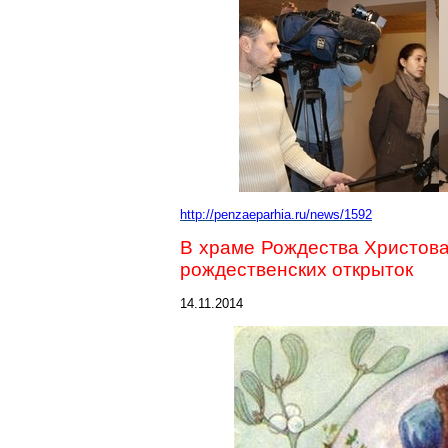
http://penzaeparhia.ru/news/1592
В храме Рождества Христова
рождественских открыток
14.11.2014