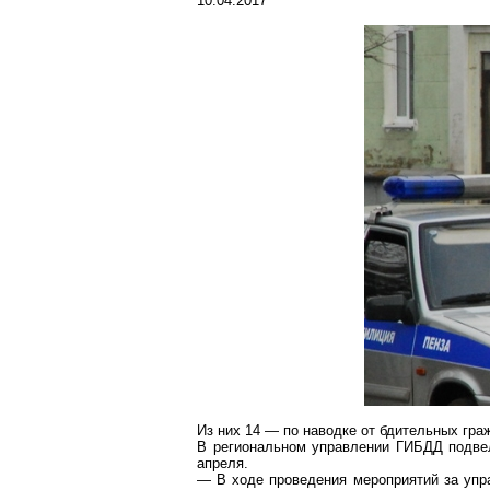
10.04.2017
Из них 14 — по наводке от бдительных гра
В региональном управлении ГИБДД подвел
апреля.
— В ходе проведения мероприятий за уп