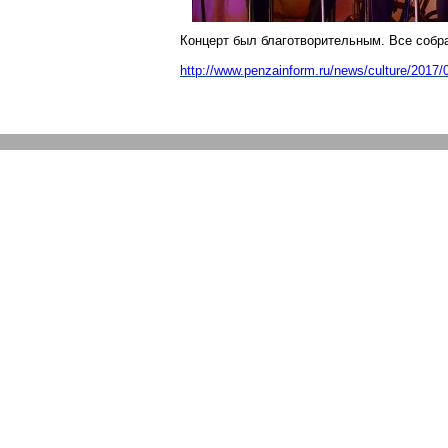
Концерт был благотворительным. Все собр
http://www.penzainform.ru/news/culture/2017/