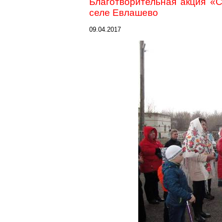
Благотворительная акция «
селе Евлашево
09.04.2017