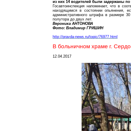
из них 14 водителей были задержаны по
Госавтоинспекция напоминает, что в соо
находящимся в состоянии опьянения, ес
административного штрафа в размере 30
полутора до двух лет.
Вероника АНТОНОВА
Фото: Владимир ГРИШИН
http://pravda-news.ru/topic/76977.html
В больничном храме
г
. Сердо
12.04.2017