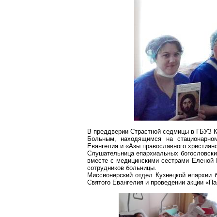
В преддверии Страстной седмицы в ГБУЗ К
Больным, находящимся на стационарн
Евангелия и «Азы православного христианс
Слушательница епархиальных богословских
вместе с медицинскими сестрами Еленой
сотрудников больницы.
Миссионерский отдел Кузнецкой епархии 
Святого Евангелия и проведении акции «Па