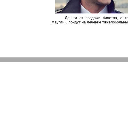
Деньги от продажи билетов, а т
Маугли», пойдут на лечение тяжелобольны