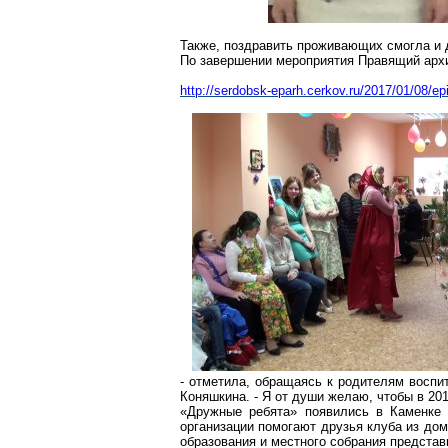
Также, поздравить
проживающих
смогла и 
По завершении мероприятия Правящий ар
http://serdobsk-eparh.cerkov.ru/2017/01/08/ep
- отметила, обращаясь к родителям воспи
Коняшкина
. - Я от души желаю, чтобы в 2
«Дружные ребята» появились в Каменке 
организации помогают друзья клуба из дом
образования и местного собрания представ