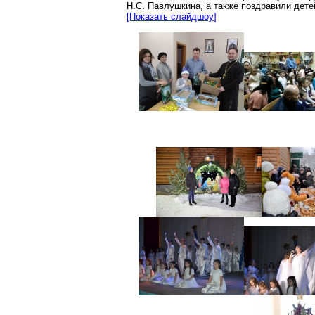
Н.С. Павлушкина, а также поздравили дет
[Показать
слайдшоу
]