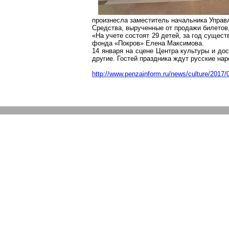
произнесла заместитель начальника Управ
Средства, вырученные от продажи билетов
«На учете состоят 29 детей, за год сущес
фонда «Покров» Елена Максимова.
14 января на сцене Центра культуры и дос
другие. Гостей праздника ждут русские нар
http://www.penzainform.ru/news/culture/2017/