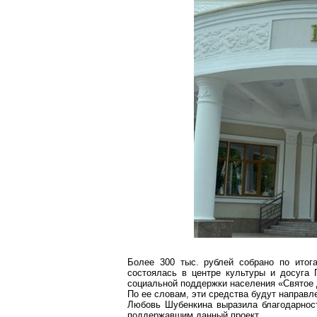
Более 300 тыс. рублей собрано по итога
состоялась в центре культуры и досуга
социальной поддержки населения «Святое
По ее словам, эти средства будут направ
Любовь
Шубенкина
выразила благодарнос
поддержавшим данный проект.