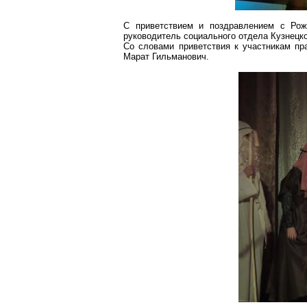
С приветствием и поздравлением с Ро
руководитель социального отдела Кузнецко
Со словами приветствия к участникам пр
Марат
Гильманович
.