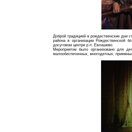
Доброй традицией в рождественские дни с
района в организации Рождественской бл
досуговом
центре р.п. Евлашево.
Мероприятие было организовано для дет
малообеспеченных, многодетных, приемны