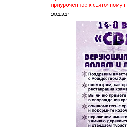
приуроченное к святочному 
10.01.2017