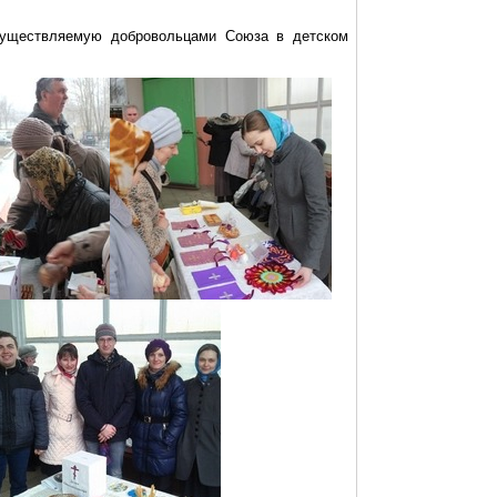
осуществляемую добровольцами Союза в детском