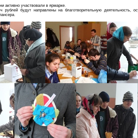
ни активно участвовали в ярмарке.
яч рублей будут направлены на благотворительную деятельность, 
пансера.