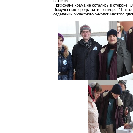
выпечку.
Прихожане храма не остались в стороне. О
Вырученные средства в размере 11 тыс
отделении областного онкологического дис