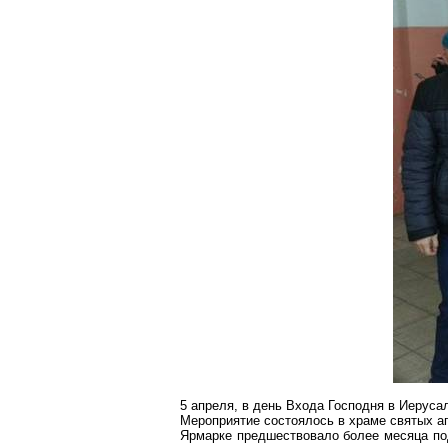
5 апреля, в день Входа Господня в Иерус
Мероприятие состоялось в храме святых а
Ярмарке предшествовало более месяца по