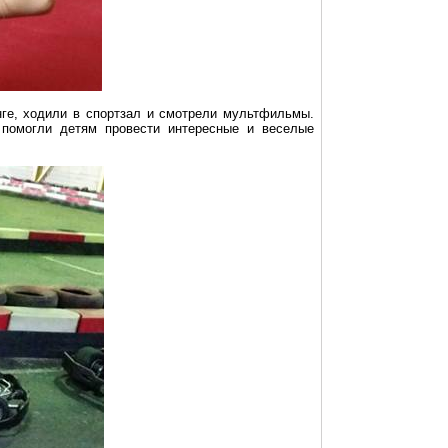
инге, ходили в спортзал и смотрели мультфильмы.
 помогли детям провести интересные и веселые