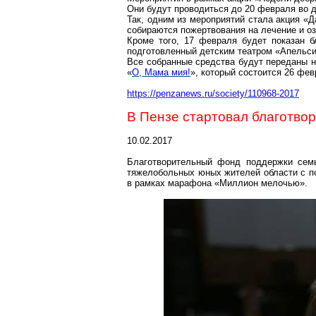
Они будут проводиться до 20 февраля во 
Так, одним из мероприятий стала акция «Д
собираются пожертвования на лечение и о
Кроме того, 17 февраля будет показан б
подготовленный детским театром «Апельси
Все собранные средства будут переданы н
«
О, Мама
мия
!
», который состоится 26 фе
https://penzanews.ru/society/110968-2017
В Пензе стартовал благотв
10.02.2017
Благотворительный фонд поддержки семь
тяжелобольных юных жителей области с п
в рамках марафона «Миллион мелочью».