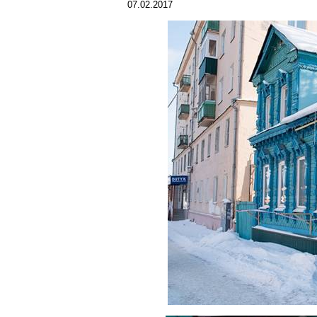
07.02.2017