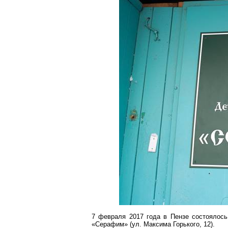
7 февраля 2017 года в Пензе состоялось
«Серафим» (ул. Максима Горького, 12).