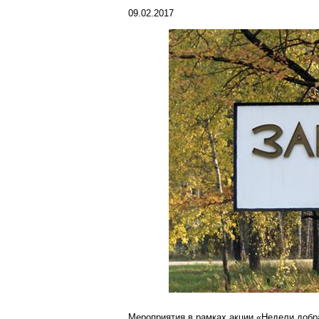
09.02.2017
Мероприятия в рамках акции «Недели добр