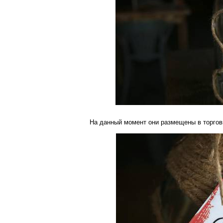
На данный момент они размещены в торгов