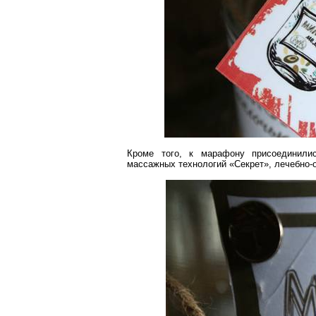
Кроме того, к марафону присоединил
массажных технологий «Секрет», лечебно-