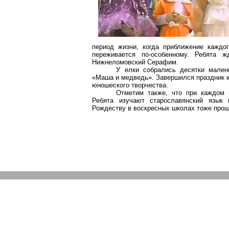
период жизни, когда приближение каждо
переживается по-особенному. Ребята 
Нижнеломовский Серафим.
У елки собрались десятки мален
«Маша и медведь». Завершился праздник к
юношеского творчества.
Отметим также, что при каждом 
Ребята изучают старославянский язык 
Рождеству в воскресных школах тоже прош