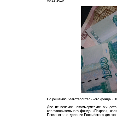
06.12.2016
По решению благотворительного фонда «П
Две пензенские некоммерческие обществ
благотворительного фонда «Покров», яв
Пензенское отделение Российского детско