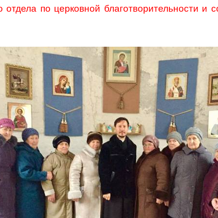
 отдела по церковной благотворительности и 