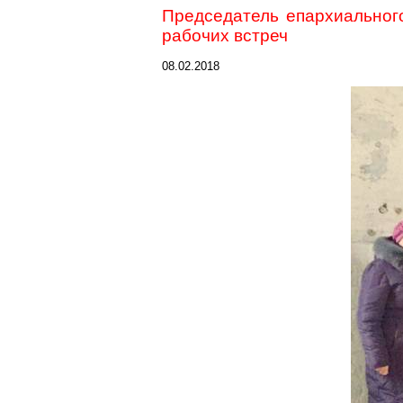
Председатель епархиального
рабочих встреч
08.02.2018