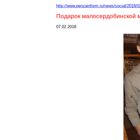
http://www.penzainform.ru/news/social/2018/0
Подарок
малосердобинской
м
07.02.2018