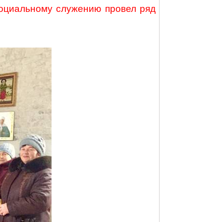
социальному служению провел ряд