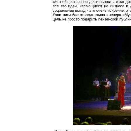
«Его общественная деятельность тоже дос
все его идеи, касающиеся не бизнеса и д
социальный вклад - это очень искренне, э
Участники благотворительного вечера «М
цель не просто подарить пензенской публи