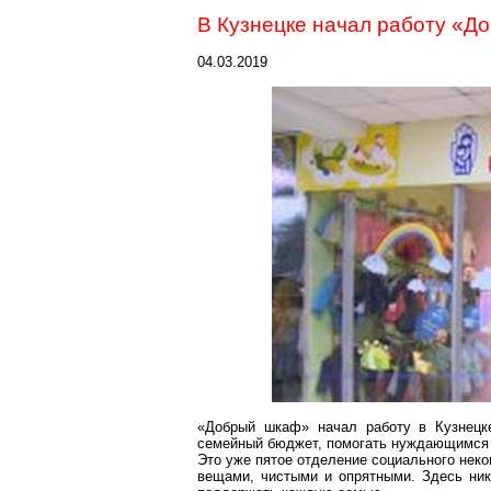
В Кузнецке начал работу «Д
04.03.2019
«Добрый шкаф» начал работу в Кузнецке
семейный бюджет, помогать нуждающимся 
Это уже пятое отделение социального неко
вещами, чистыми и опрятными. Здесь ник