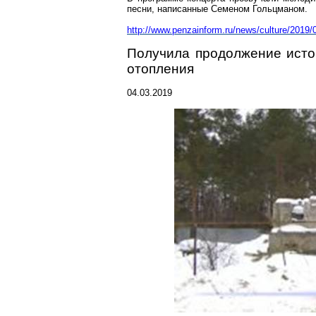
песни, написанные Семеном
Гольцманом
.
http://www.penzainform.ru/news/culture/2019
Получила продолжение исто
отопления
04.03.2019