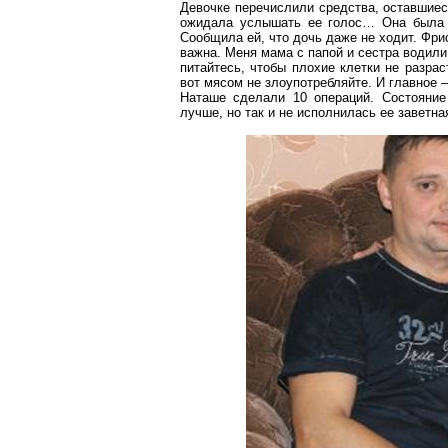
Девочке перечислили средства, оставшие
ожидала
услышать ее голос… Она была
Сообщила ей, что дочь даже не ходит.
Фри
важна. Меня мама с папой и сестра водили
питайтесь, чтобы плохие клетки не разрас
вот мясом не злоупотребляйте. И главное –
Наташе сделали 10 операций. Состояние
лучше, но так и не исполнилась ее заветна