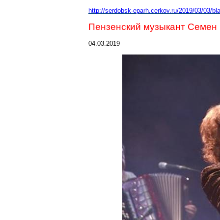
http://serdobsk-
eparh.cerkov.ru/2019/03/03/bl
Пензенский музыкант Семен
04.03.2019