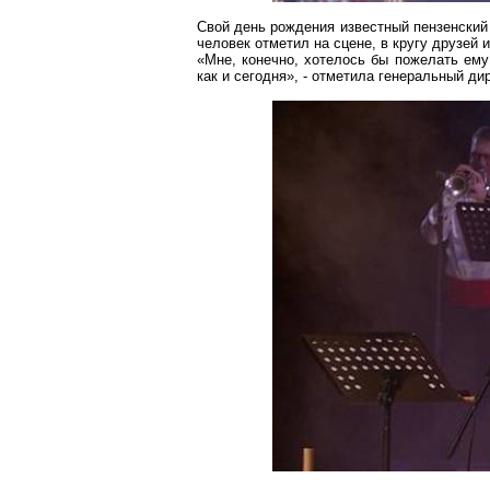
Свой день рождения известный пензенский
человек отметил на сцене, в кругу друзей и
«Мне, конечно, хотелось бы пожелать ему 
как и сегодня», - отметила генеральный д