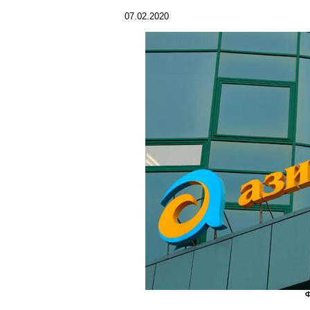
07.02.2020
Ф