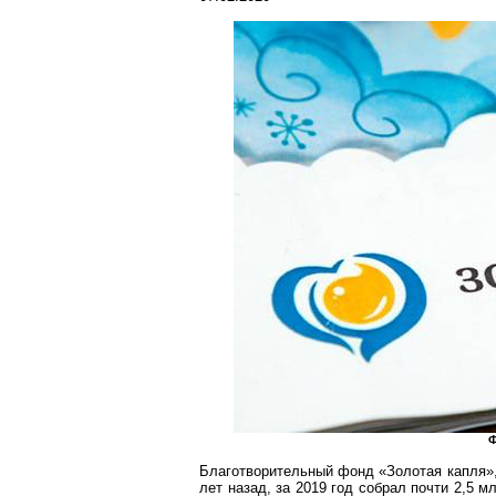
Ф
Благотворительный фонд «Золотая капля»,
лет назад, за 2019 год собрал почти 2,5 