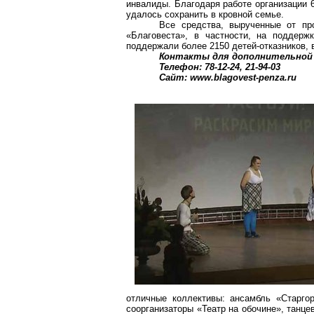
инвалиды. Благодаря работе организации 6
удалось сохранить в кровной семье.
Все средства, вырученные от пр
«Благовеста», в частности, на поддерж
поддержали более 2150 детей-отказников,
Контакты для дополнительной
Телефон: 78-12-24, 21-94-03
Сайт: www.blagovest-penza.ru
отличные коллективы: ансамбль «Старго
соорганизаторы «Театр на обочине», танце