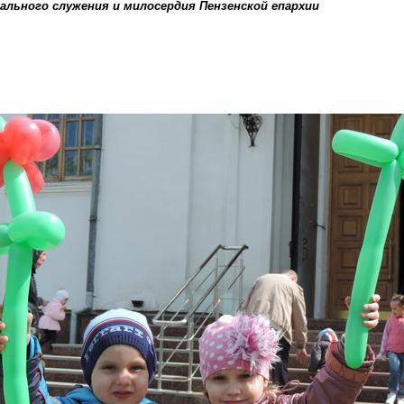
льного служения и милосердия Пензенской епархии