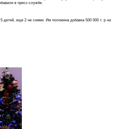
обавили в пресс-службе.
 5 детей, еще 2 не сними. Им положена добавка 500 000 т.
р
на