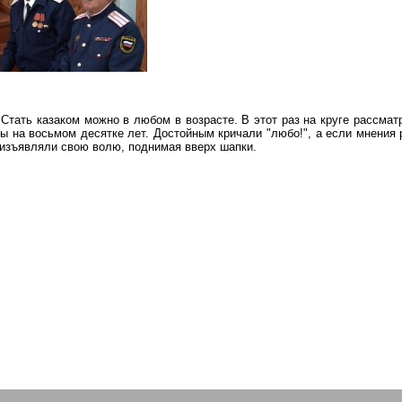
Стать казаком можно в любом в возрасте. В этот раз на круге рассмат
ы на восьмом десятке лет. Достойным кричали "любо!", а если мнения 
 изъявляли свою волю, поднимая вверх шапки.