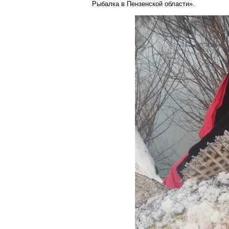
Рыбалка в Пензенской области».