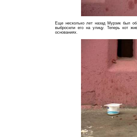
Еще несколько лет назад
Мурзик
был обы
выбросили его на улицу. Теперь кот жи
основаниях.