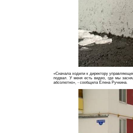
«Сначала ходили к директору управляющей
подвал. У меня есть видео, где мы
засня
абсолютно», - сообщила Елена Ручкина.