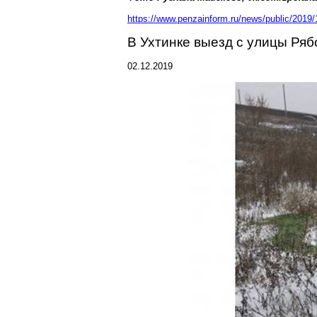
https://www.penzainform.ru/news/public/2019
В
Ухтинке
выезд с улицы Ряб
02.12.2019