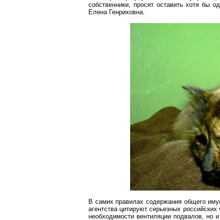
собственники, просят оставить хотя бы о
Елена Генриховна.
В самих правилах содержания общего иму
агентства цитируют серьезных российских ч
необходимости вентиляции подвалов, но и