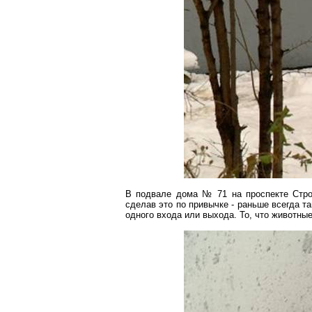
В подвале дома № 71 на проспекте Строи
сделав это по привычке - раньше всегда т
одного входа или выхода. То, что животны