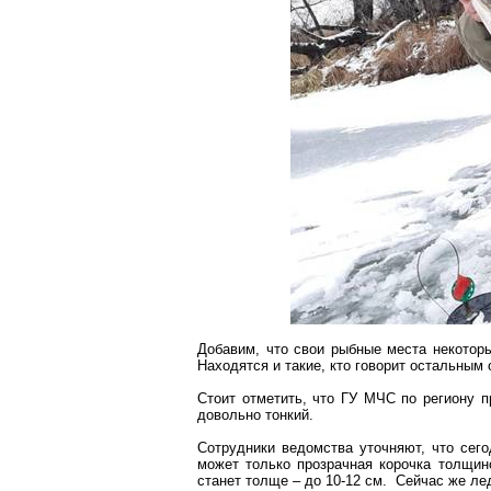
Добавим, что свои рыбные места некоторы
Находятся и
такие
, кто говорит остальным
Стоит отметить, что ГУ МЧС по региону 
довольно тонкий.
Сотрудники ведомства уточняют, что сег
может только прозрачная корочка толщи
станет толще – до 10-
12 см
. Сейчас же лед