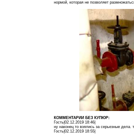
нормой, которая не позволяет размножатьс
КОММЕНТАРИИ БЕЗ КУПЮР:
Гость|02.12.2019 18:46|
ну наконец то взялись за серьезные дела
.
Гость|02.12.2019 18:55|