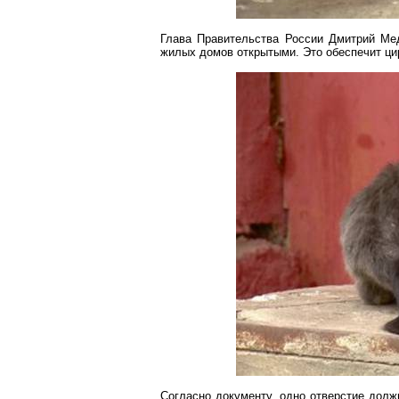
Глава Правительства России Дмитрий Ме
жилых домов открытыми. Это обеспечит ци
Согласно документу, одно отверстие дол