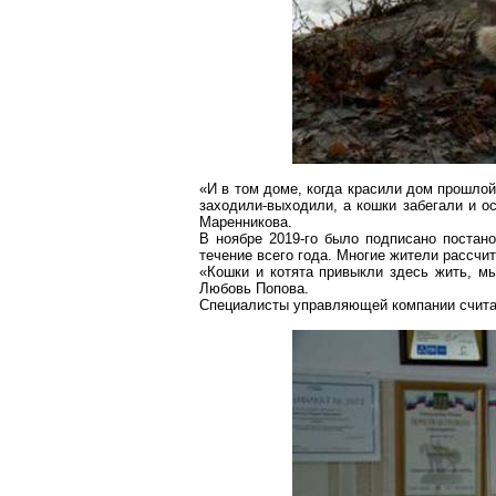
«И в том доме, когда красили дом прошлой
заходили-выходили, а кошки забегали и ос
Маренникова
.
В ноябре 2019-го было подписано постан
течение всего года. Многие жители рассчит
«Кошки и котята привыкли здесь жить, мы
Любовь Попова.
Специалисты управляющей компании считаю