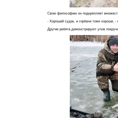
Свою философию он подкрепляет множеств
- Хороший судак, и горбачи тоже хороши, 
Другие ребята демонстрируют улов
покруч