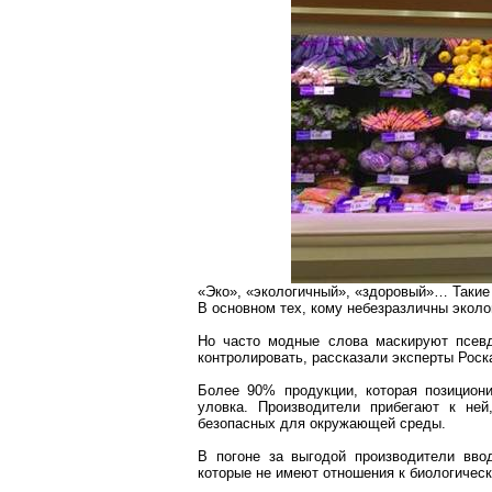
«Эко», «
экологичный
», «здоровый»… Такие
В основном тех, кому небезразличны эколо
Но часто модные слова маскируют
псев
контролировать, рассказали эксперты
Роск
Более 90% продукции, которая позициони
уловка. Производители прибегают к ней
безопасных для окружающей среды.
В погоне за выгодой производители вво
которые не имеют отношения к биологичес