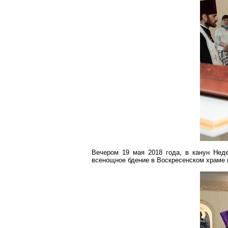
Вечером 19 мая 2018 года, в канун Нед
всенощное бдение в Воскресенском храме 