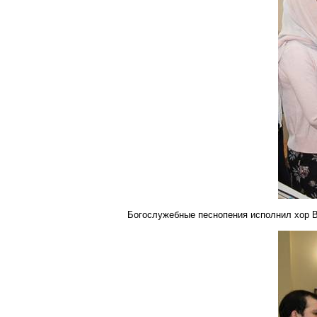
Богослужебные песнопения исполнил хор В