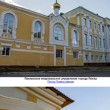
Пензенское епархиальное управление города Пензы
Пенза Православная