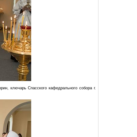
орин, ключарь Спасского кафедрального собора г.