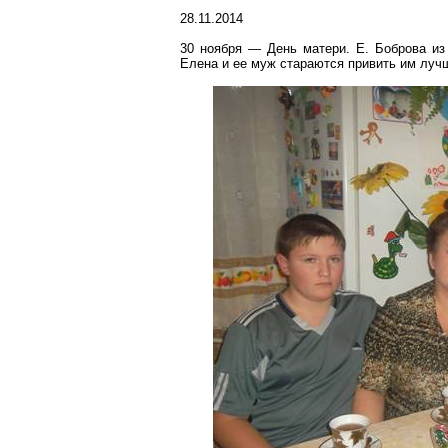
28.11.2014
30 ноября — День матери. Е. Боброва из
Елена и ее муж стараются привить им лучш