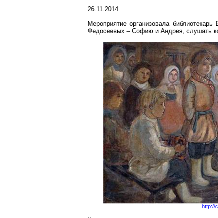
26.11.2014
Мероприятие организовала библиотекарь 
Федосеевых – Софию и Андрея, слушать ко
http://