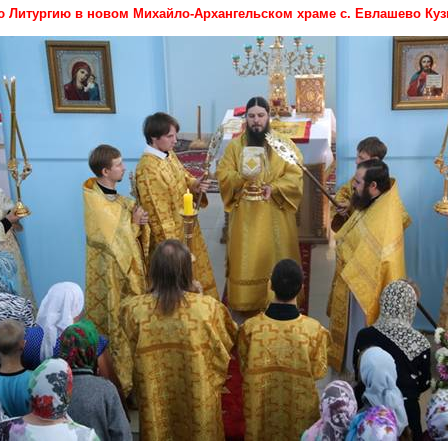
 Литургию в новом Михайло-Архангельском храме с. Евлашево Куз