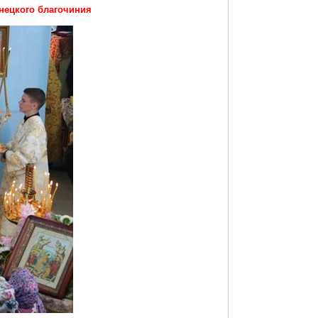
нецкого благочиния