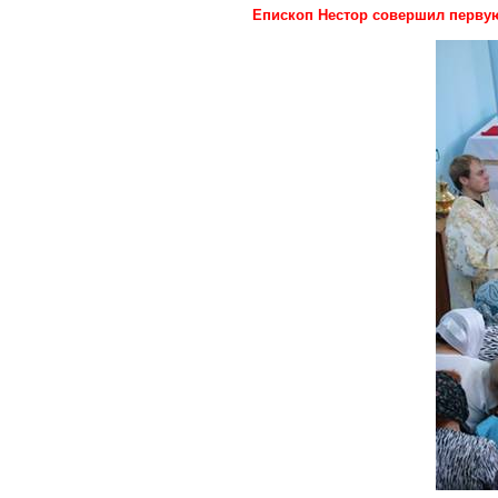
Епископ Нестор совершил первую