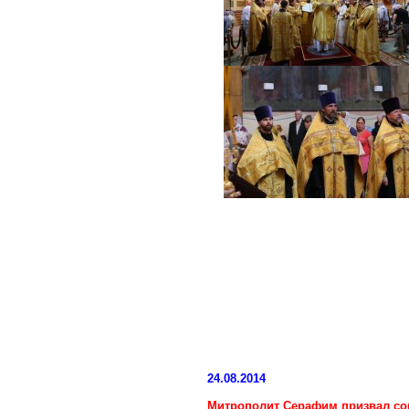
24.08.2014
Митрополит Серафим призвал со