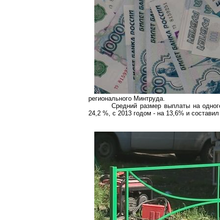
регионального Минтруда.
Средний размер выплаты на одног
24,2 %, с 2013 годом - на 13,6% и составил