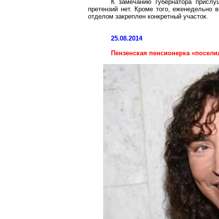
К замечанию губернатора прислу
претензий нет. Кроме того, еженедельно 
отделом закреплен конкретный участок.
25.08.2014
Пензенская пенсионерка «посели