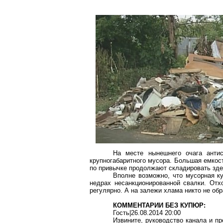
На месте нынешнего очага антис
крупногабаритного мусора. Большая емкос
по привычке продолжают складировать зде
Вполне возможно, что мусорная ку
недрах несанкционированной свалки. От
регулярно. А на залежи хлама никто не об
КОММЕНТАРИИ БЕЗ КУПЮР:
Гость|26.08.2014 20:00
Извините, руководство канала и п