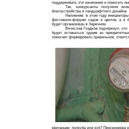
поддерживать эти начинания и помогать и
Так, конкурсанты получили во
благоустройства и ландшафтного дизайна.
Напомним: в этом году инициаторы
фестивале-форуме садов и цветов, а в 
будет организован в Заречном.
Вячеслав Гладков подчеркнул, что
будет оставаться одним из приоритетны
помогает формировать правильное, ответ
квитанции: полкуба или куб? Пенсионерка