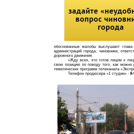
обоснованные жалобы выслушают глава 
администраций города, чиновники, ответ
дорожного движения.
«Жду всех, кто готов лицом к лиц
свою позицию по поводу того, как можно 
тематических программ телеканала «Эксп
Телефон продюсера «1 студии» -
8-