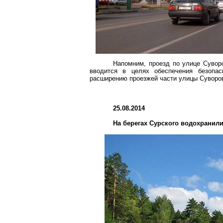
Напомним, проезд по улице Суворо
вводится в целях обеспечения безопа
расширению проезжей части улицы Суворова
25.08.2014
На берегах Сурского водохранил