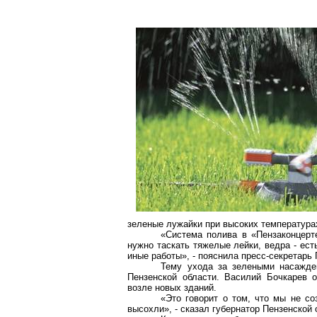
зеленые лужайки при высоких температура
«Система полива в «
Пензаконцерт
нужно таскать тяжелые лейки, ведра - ест
иные работы», - пояснила пресс-секретарь 
Тему ухода за зелеными насажде
Пензенской области. Василий Бочкарев 
возле новых зданий.
«Это говорит о том, что мы не со
высохли», - сказал губернатор Пензенской