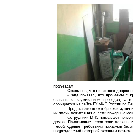
подъездам.
Оказалось, что не во всех дворах
«Рейд показал, что проблемы с п
связаны с
зауживанием
проездов, а в 
сообщается на сайте ГУ МЧС России по Пе
Представители октябрьской админи
их плечи ложится вина, если пожарные ма
Сотрудники МЧС призывают пензен
домов. Придомовые территории должны б
Несоблюдение требований пожарной безо
подразделений пожарной охраны и возможн