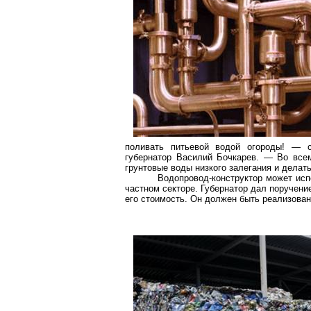
поливать питьевой водой огороды! — с
губернатор Василий Бочкарев. — Во все
грунтовые воды низкого залегания и делат
Водопровод-конструктор может исп
частном секторе. Губернатор дал поручени
его стоимость. Он должен быть реализован