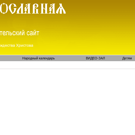
Народный календарь
ВИДЕО-ЗАЛ
Детям