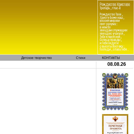
Детское творчество
Стихи
КОНТАКТЫ
08.08.26