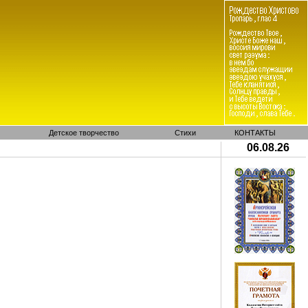
Детское творчество
Стихи
КОНТАКТЫ
06.08.26