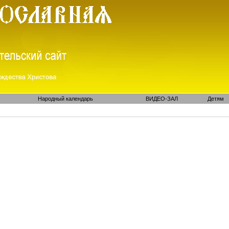
Народный календарь
ВИДЕО-ЗАЛ
Детям