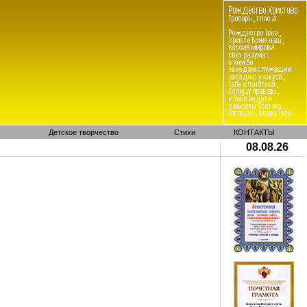
Детское творчество
Стихи
КОНТАКТЫ
08.08.26