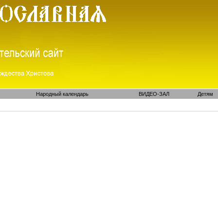
Народный календарь
ВИДЕО-ЗАЛ
Детям