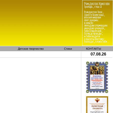
Детское творчество
Стихи
КОНТАКТЫ
07.08.26