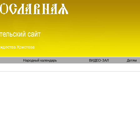
Народный календарь
ВИДЕО-ЗАЛ
Детям