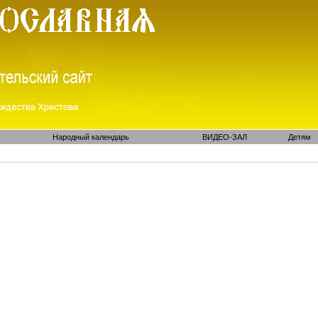
Народный календарь
ВИДЕО-ЗАЛ
Детям