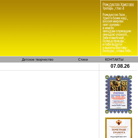
Детское творчество
Стихи
КОНТАКТЫ
07.08.26