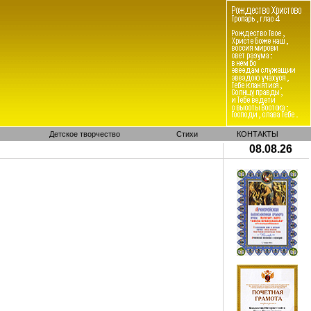
Детское творчество
Стихи
КОНТАКТЫ
08.08.26