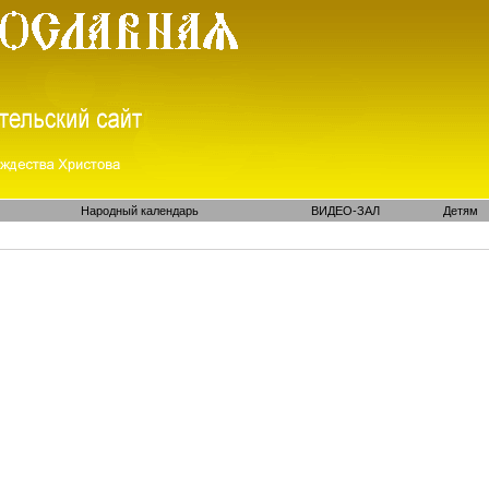
Народный календарь
ВИДЕО-ЗАЛ
Детям