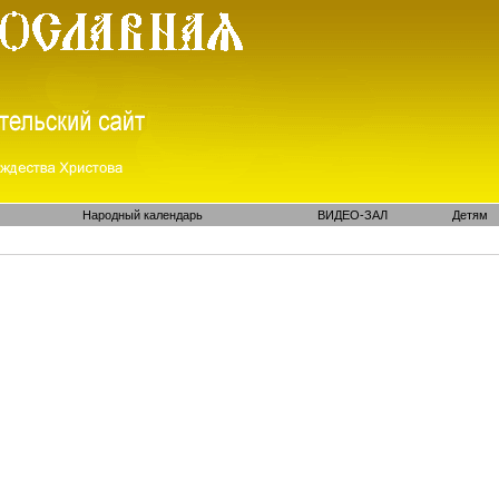
Народный календарь
ВИДЕО-ЗАЛ
Детям