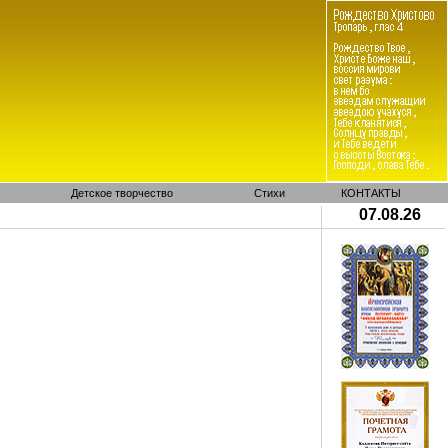
Детское творчество
Стихи
КОНТАКТЫ
07.08.26