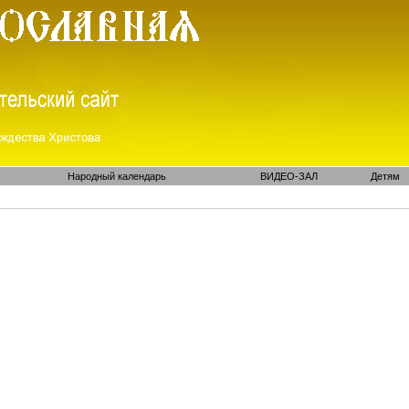
Народный календарь
ВИДЕО-ЗАЛ
Детям