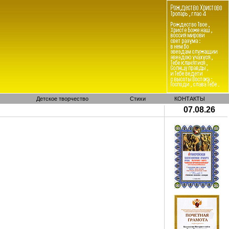
Детское творчество
Стихи
КОНТАКТЫ
07.08.26