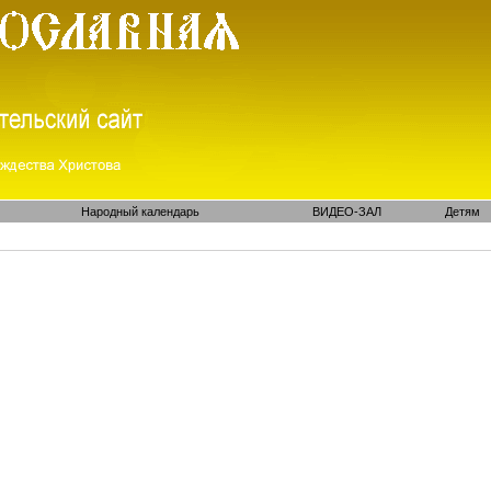
Народный календарь
ВИДЕО-ЗАЛ
Детям