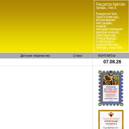
Детское творчество
Стихи
КОНТАКТЫ
07.08.26