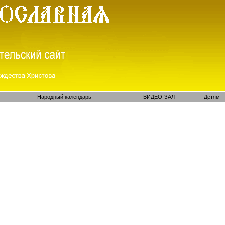
Народный календарь
ВИДЕО-ЗАЛ
Детям