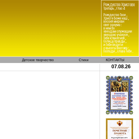
Детское творчество
Стихи
КОНТАКТЫ
07.08.26