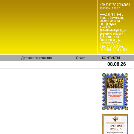
Детское творчество
Стихи
КОНТАКТЫ
08.08.26