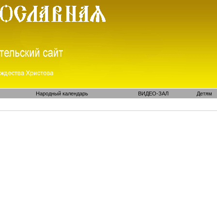
Народный календарь
ВИДЕО-ЗАЛ
Детям