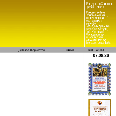
Детское творчество
Стихи
КОНТАКТЫ
07.08.26