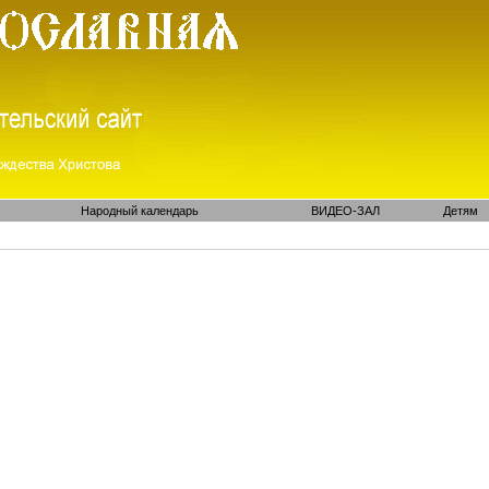
Народный календарь
ВИДЕО-ЗАЛ
Детям