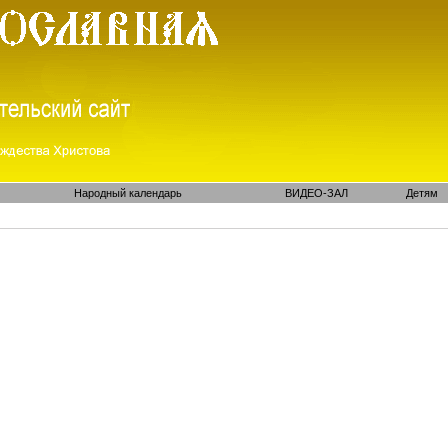
Народный календарь
ВИДЕО-ЗАЛ
Детям