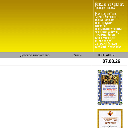
Детское творчество
Стихи
КОНТАКТЫ
07.08.26