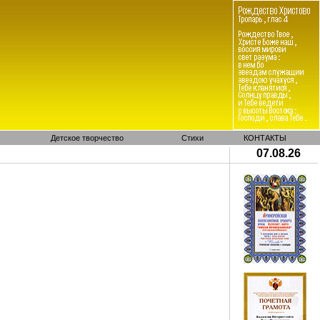
Детское творчество
Стихи
КОНТАКТЫ
07.08.26