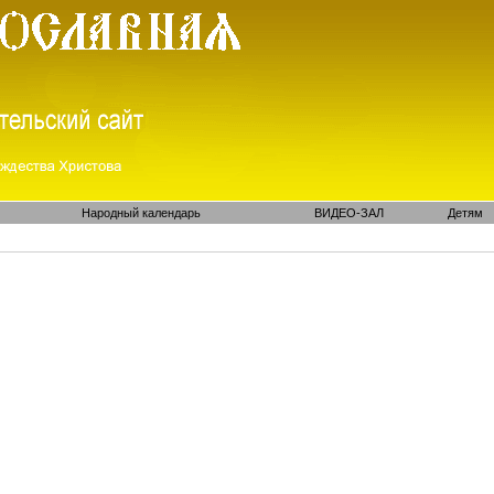
Народный календарь
ВИДЕО-ЗАЛ
Детям