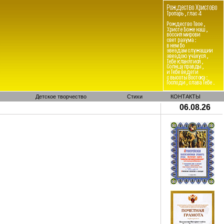
Детское творчество
Стихи
КОНТАКТЫ
06.08.26