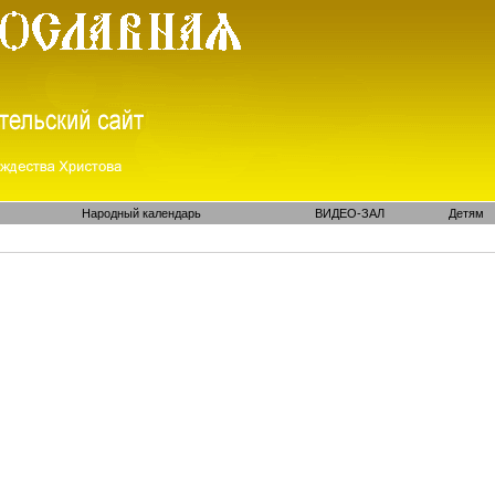
Народный календарь
ВИДЕО-ЗАЛ
Детям