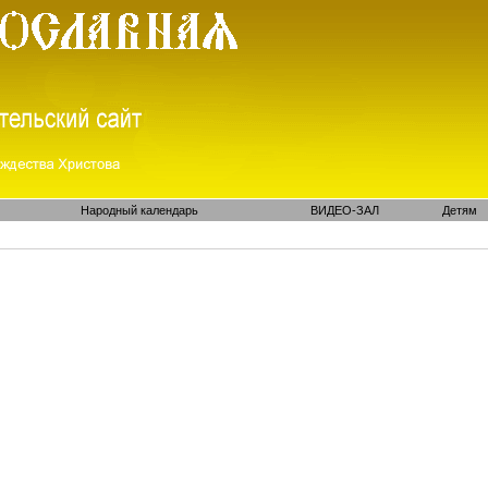
Народный календарь
ВИДЕО-ЗАЛ
Детям