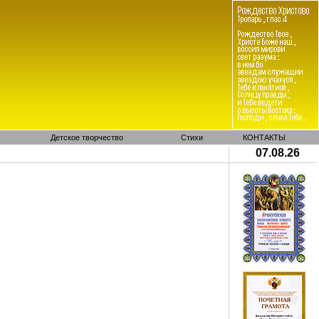
Детское творчество
Стихи
КОНТАКТЫ
07.08.26