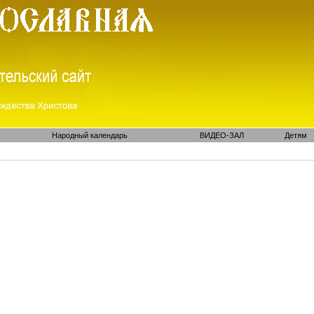
Народный календарь
ВИДЕО-ЗАЛ
Детям