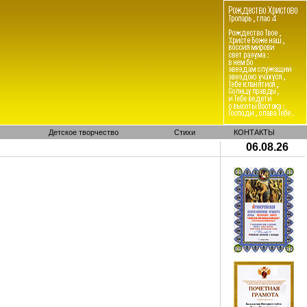
Детское творчество
Стихи
КОНТАКТЫ
06.08.26