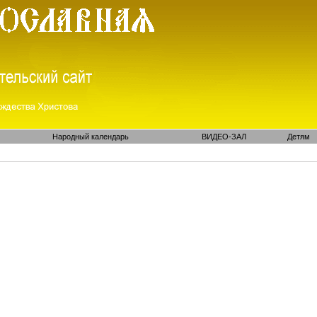
Народный календарь
ВИДЕО-ЗАЛ
Детям