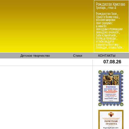
Детское творчество
Стихи
КОНТАКТЫ
07.08.26