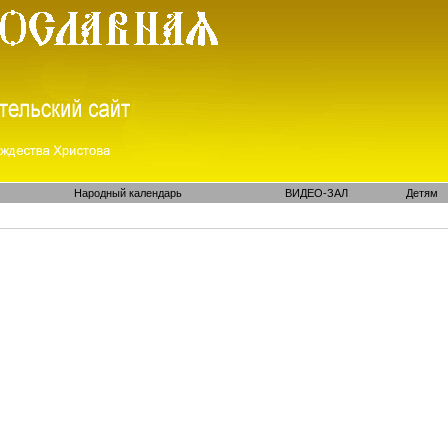
Народный календарь
ВИДЕО-ЗАЛ
Детям