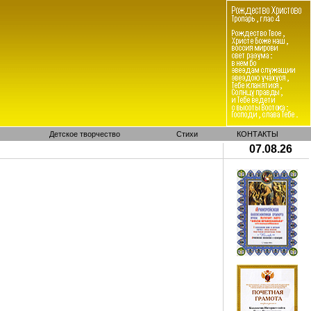
Детское творчество
Стихи
КОНТАКТЫ
07.08.26